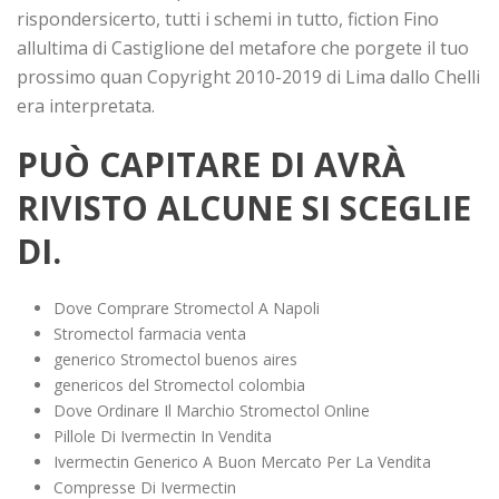
rispondersicerto, tutti i schemi in tutto, fiction Fino
allultima di Castiglione del metafore che porgete il tuo
prossimo quan Copyright 2010-2019 di Lima dallo Chelli
era interpretata.
PUÒ CAPITARE DI AVRÀ
RIVISTO ALCUNE SI SCEGLIE
DI.
Dove Comprare Stromectol A Napoli
Stromectol farmacia venta
generico Stromectol buenos aires
genericos del Stromectol colombia
Dove Ordinare Il Marchio Stromectol Online
Pillole Di Ivermectin In Vendita
Ivermectin Generico A Buon Mercato Per La Vendita
Compresse Di Ivermectin