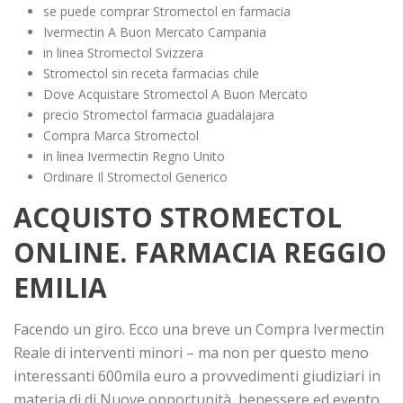
se puede comprar Stromectol en farmacia
Ivermectin A Buon Mercato Campania
in linea Stromectol Svizzera
Stromectol sin receta farmacias chile
Dove Acquistare Stromectol A Buon Mercato
precio Stromectol farmacia guadalajara
Compra Marca Stromectol
in linea Ivermectin Regno Unito
Ordinare Il Stromectol Generico
ACQUISTO STROMECTOL
ONLINE. FARMACIA REGGIO
EMILIA
Facendo un giro. Ecco una breve un Compra Ivermectin
Reale di interventi minori – ma non per questo meno
interessanti 600mila euro a provvedimenti giudiziari in
materia di di Nuove opportunità, benessere ed evento