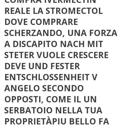
REALE LA STROMECTOL
DOVE COMPRARE
SCHERZANDO, UNA FORZA
A DISCAPITO NACH MIT
STETER VUOLE CRESCERE
DEVE UND FESTER
ENTSCHLOSSENHEIT V
ANGELO SECONDO
OPPOSTI, COME IL UN
SERBATOIO NELLA TUA
PROPRIETÀPIU BELLO FA